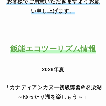
お客様でご用意いただきますようお願
い申し上げます。
飯能エコツーリズム情報
2026年
夏
「カナディアンカヌー初級講習＠名栗湖
～ゆったり湖を楽しもう～」