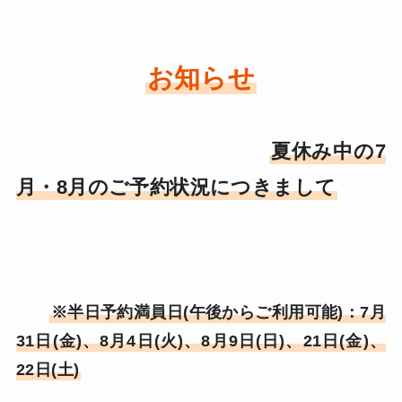
お知らせ
夏休み中の7
月・8月のご予約状況につきまして
※半日予約満員日(午後からご利用可能)：7月
31日(金)、8月4日(火)、8月9日(日)、21日(金)、
22日(土)