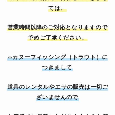
ては、
営業時間以降のご対応となりますので
予めご了承ください。
カヌーフィッシング（トラウト）に
※
つきまし
て
道具のレンタルやエサの販売は一切ご
ざいませんので