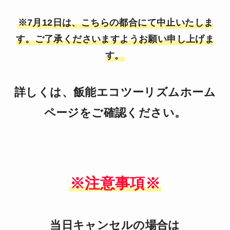
※7月12日は、こちらの都合にて中止いたしま
す。ご了承くださいますようお願い申し上げま
す。
詳しくは、飯能エコツーリズムホーム
ページをご確認ください。
※注意事項※
当日キャンセルの場合は