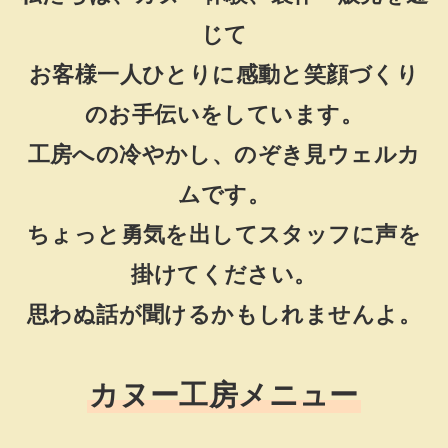
じて
お客様一人ひとりに感動と笑顔づくり
のお手伝いをしています。
工房への冷やかし、のぞき見ウェルカ
ムです。
ちょっと勇気を出してスタッフに声を
掛けてください。
思わぬ話が聞けるかもしれませんよ。
カヌー工房メニュー