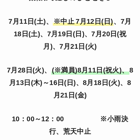
7月11日(土)、
※中止
7月12日(日)
、7月
18日(土)、7月19日(日)、7月20日(祝
月)、7月21日(火)
7月28日(火)、
(※満員)8月11日(祝火)、
8
月13日(木)～16日(日)、8月18日(火)、8
月21日(金)
10：00～12：00
※小雨決
行、荒天中止