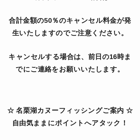
合計金額の50％のキャンセル料金が発
生いたしますのでご注意ください。
キャンセルする場合は、前日の16時ま
でにご連絡をお願いいたします。
☆ 名栗湖カヌーフィッシングご案内 ☆
自由気ままにポイントへアタック！