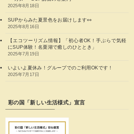
2025年8月18日
SUPからみた夏景色をお届けします👀
2025年8月16日
【エコツーリズム情報】「初心者OK！手ぶらで気軽
にSUP体験！名栗湖で癒しのひととき」
2025年7月19日
いよいよ夏休み！グループでのご利用OKです！
2025年7月17日
彩の国「新しい生活様式」宣言