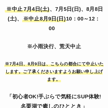
※中止
7月4日(土)
、7月5日(日)、8月8日
(土)、
※中止
8月9日(日)
10：00～12：
00
※小雨決行、荒天中止
※7月4日、8月9日は、こちらの都合にて中止いた
します。ご了承くださいますようお願い申し上げ
ます。
「初心者OK!手ぶらで気軽にSUP体験!
名栗湖で癒しのひととき」