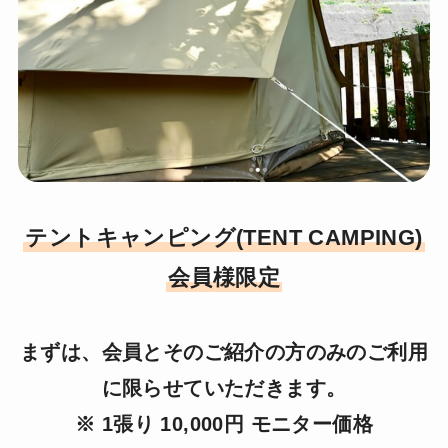
テントキャンピング(TENT CAMPING)
会員様限定
まずは、会員とそのご紹介の方のみのご利用
に限らせていただきます。
※ 1張り 10,000円 モニター価格