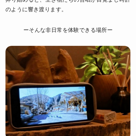
のように響き渡ります。
ーそんな非日常を体験できる場所ー