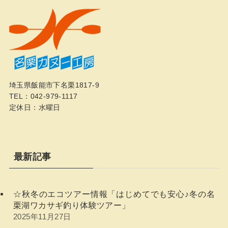
埼玉県飯能市下名栗1817-9
TEL：042-979-1117
定休日：水曜日
最新記事
☆秋冬のエコツアー情報「はじめてでも安心♪冬の名
栗湖ワカサギ釣り体験ツアー」
2025年11月27日