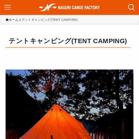
ホーム
テントキャンピング(TENT CAMPING)
テントキャンピング(TENT CAMPING)