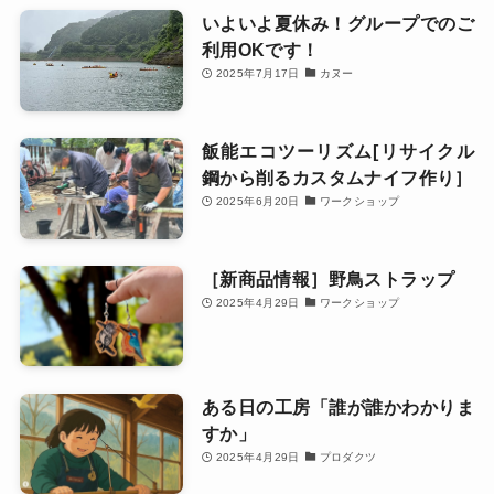
いよいよ夏休み！グループでのご
利用OKです！
2025年7月17日
カヌー
飯能エコツーリズム[リサイクル
鋼から削るカスタムナイフ作り］
2025年6月20日
ワークショップ
［新商品情報‪］野鳥ストラップ
2025年4月29日
ワークショップ
ある日の工房「誰が誰かわかりま
すか」
2025年4月29日
プロダクツ