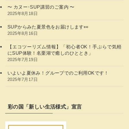
〜 カヌー･SUP講習のご案内 〜
2025年8月18日
SUPからみた夏景色をお届けします👀
2025年8月16日
【エコツーリズム情報】「初心者OK！手ぶらで気軽
にSUP体験！名栗湖で癒しのひととき」
2025年7月19日
いよいよ夏休み！グループでのご利用OKです！
2025年7月17日
彩の国「新しい生活様式」宣言