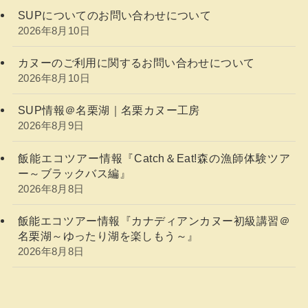
SUPについてのお問い合わせについて
2026年8月10日
カヌーのご利用に関するお問い合わせについて
2026年8月10日
SUP情報＠名栗湖｜名栗カヌー工房
2026年8月9日
飯能エコツアー情報『Catch＆Eat!森の漁師体験ツア
ー～ブラックバス編』
2026年8月8日
飯能エコツアー情報『カナディアンカヌー初級講習＠
名栗湖～ゆったり湖を楽しもう～』
2026年8月8日