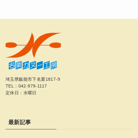
埼玉県飯能市下名栗1817-9
TEL：042-979-1117
定休日：水曜日
最新記事