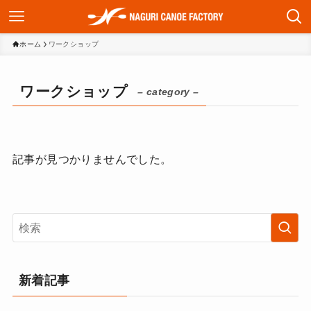
ホーム
ワークショップ
ワークショップ
– category –
記事が見つかりませんでした。
新着記事