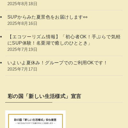
2025年8月18日
SUPからみた夏景色をお届けします👀
2025年8月16日
【エコツーリズム情報】「初心者OK！手ぶらで気軽
にSUP体験！名栗湖で癒しのひととき」
2025年7月19日
いよいよ夏休み！グループでのご利用OKです！
2025年7月17日
彩の国「新しい生活様式」宣言