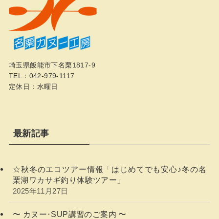
埼玉県飯能市下名栗1817-9
TEL：042-979-1117
定休日：水曜日
最新記事
☆秋冬のエコツアー情報「はじめてでも安心♪冬の名
栗湖ワカサギ釣り体験ツアー」
2025年11月27日
〜 カヌー･SUP講習のご案内 〜