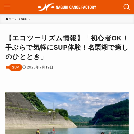
ホーム
SUP
【エコツーリズム情報】「初心者OK！
手ぶらで気軽にSUP体験！名栗湖で癒し
のひととき」
2025年7月19日
SUP