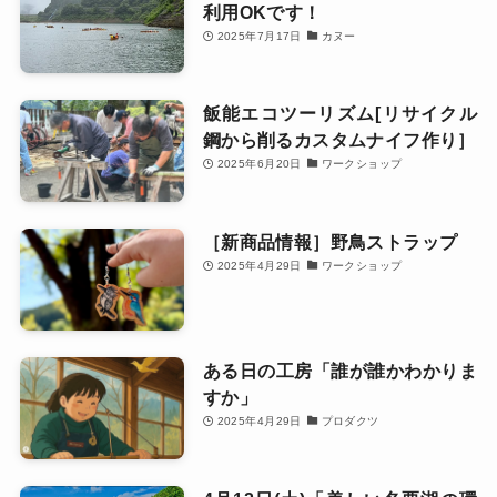
利用OKです！
2025年7月17日
カヌー
飯能エコツーリズム[リサイクル
鋼から削るカスタムナイフ作り］
2025年6月20日
ワークショップ
［新商品情報‪］野鳥ストラップ
2025年4月29日
ワークショップ
ある日の工房「誰が誰かわかりま
すか」
2025年4月29日
プロダクツ