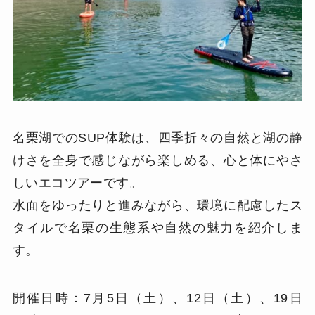
名栗湖でのSUP体験は、四季折々の自然と湖の静
けさを全身で感じながら楽しめる、心と体にやさ
しいエコツアーです。
水面をゆったりと進みながら、環境に配慮したス
タイルで名栗の生態系や自然の魅力を紹介しま
す。
開催日時：7月5日（土）、12日（土）、19日