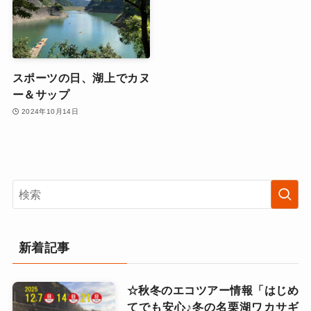
スポーツの日、湖上でカヌ
ー＆サップ
2024年10月14日
新着記事
☆秋冬のエコツアー情報「はじめ
てでも安心♪冬の名栗湖ワカサギ