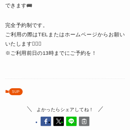
できます🚌
完全予約制です。
ご利用の際はTELまたはホームページからお願い
いたします🙇🏻‍♂️
※ご利用前日の13時までにご予約を！
SUP
よかったらシェアしてね！