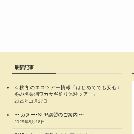
最新記事
☆秋冬のエコツアー情報「はじめてでも安心♪
冬の名栗湖ワカサギ釣り体験ツアー」
2025年11月27日
〜 カヌー･SUP講習のご案内 〜
2025年8月18日