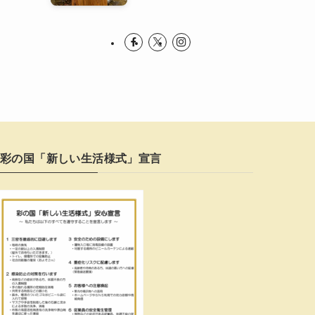
彩の国「新しい生活様式」宣言