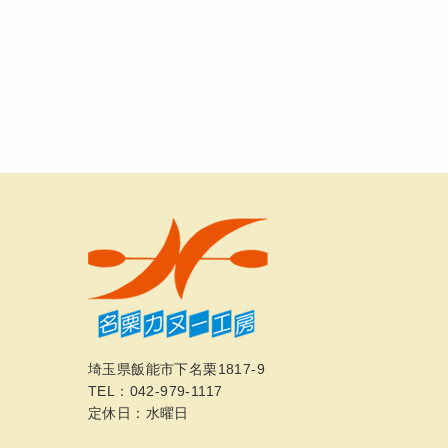
埼玉県飯能市下名栗1817-9
TEL：042-979-1117
定休日：水曜日